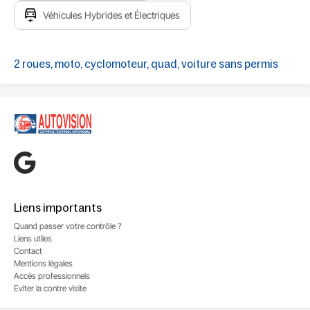
Véhicules Hybrides et Électriques
2 roues, moto, cyclomoteur, quad, voiture sans permis
Liens importants
Quand passer votre contrôle ?
Liens utiles
Contact
Mentions légales
Accès professionnels
Eviter la contre visite