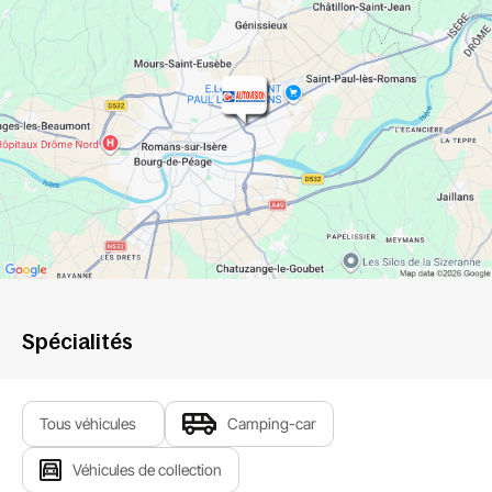
Spécialités
Tous véhicules
Camping-car
Véhicules de collection