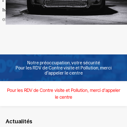
Notre préoccupation, votre sécurité
Pour les RDV de Contre visite et Pollution, merci
d'appeler le centre
Pour les RDV de Contre visite et Pollution, merci d'appeler
le centre
Actualités